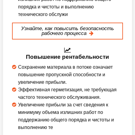
порядка и чистоты и выполнению
технического обслужи
Узнайте, как повысить безопасность
рабочего процесса
Повышение рентабельности
Сохранение материала в потоке означает
повышение пропускной способности и
увеличение прибыли.
Эффективная герметизация, не требующая
частого технического обслуживания.
Увеличение прибыли за счет сведения к
минимуму объема излишних работ по
поддержанию общего порядка и чистоты и
выполнению те