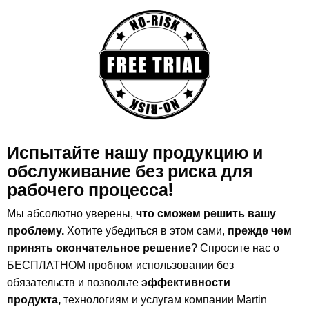
Испытайте нашу продукцию и
обслуживание без риска для
рабочего процесса!
Мы абсолютно уверены,
что сможем решить вашу
проблему.
Хотите убедиться в этом сами,
прежде чем
принять окончательное решение
? Спросите нас о
БЕСПЛАТНОМ пробном использовании без
обязательств и позвольте
эффективности
продукта,
технологиям и услугам компании Martin