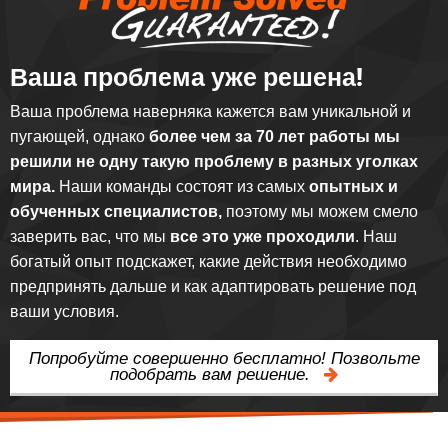
Ваша проблема уже решена!
Ваша проблема наверняка кажется вам уникальной и
пугающей, однако
более чем за 70 лет работы мы
решили не одну такую проблему в разных уголках
мира.
Наши команды состоят из самых
опытных и
обученных специалистов,
поэтому мы можем смело
заверить вас, что мы
все это уже проходили
. Наш
богатый опыт подскажет, какие действия необходимо
предпринять дальше и как адаптировать решение под
ваши условия.
Попробуйте совершенно бесплатно! Позвольте
подобрать вам решение.