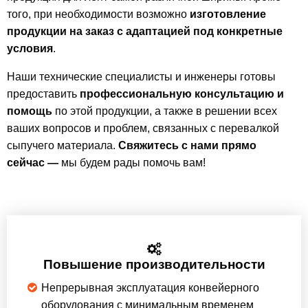
того, при необходимости возможно
изготовление
продукции на заказ с адаптацией под конкретные
условия
.
Наши технические специалисты и инженеры готовы
предоставить
профессиональную консультацию и
помощь
по этой продукции, а также в решении всех
ваших вопросов и проблем, связанных с перевалкой
сыпучего материала.
Свяжитесь с нами прямо
сейчас —
мы будем рады помочь вам!
Повышение производительности
Непрерывная эксплуатация конвейерного
оборудования с минимальным временем