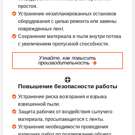
простоя.
Устранение незапланированных остановов
оборудования с целью ремонта или замены
поврежденных лент.
Сохранение материала и пыли внутри потока
с увеличением пропускной способности.
Узнайте, как повысить
производительность
Повышение безопасности работы
Устранение риска возгорания и взрыва
взвешенной пыли.
Защита рабочих от воздействия сыпучего
материала, просыпающегося с ленты.
Устранение необходимости проведения
излишних работ по поддержанию общего