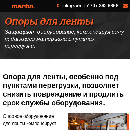
Telegram: +7 707 862 6868
Опоры для ленты
Защищают оборудование, компенсируя силу
падающего материала в пунктах
перегрузки.
Опора для ленты, особенно под
пунктами перегрузки, позволяет
снизить повреждение и продлить
срок службы оборудования.
Опорное оборудование
для ленты компенсирует