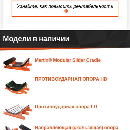
Узнайте, как повысить рентабельность
Модели в наличии
Martin® Modular Slider Cradle
ПРОТИВОУДАРНАЯ ОПОРА HD
Противоударная опора LD
Направляющая (скользящая) опора