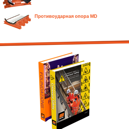
Противоударная опора MD