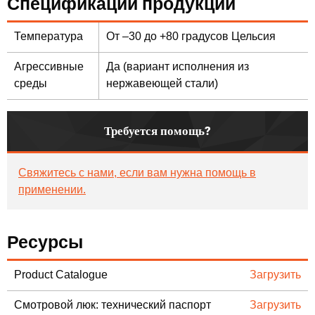
Спецификации продукции
Температура
От –30 до +80 градусов Цельсия
Агрессивные
Да (вариант исполнения из
среды
нержавеющей стали)
Требуется помощь?
Свяжитесь с нами, если вам нужна помощь в
применении.
Ресурсы
Product Catalogue
Загрузить
Смотровой люк: технический паспорт
Загрузить