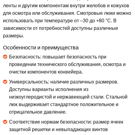
ленты и другим компонентам внутри желобов и кожухов
для осмотра или обслуживания. Смотровые люки можно
использовать при температуре от –30 до +80 °C. В
зависимости от потребностей доступны различные
размеры.
Особенности и преимущества
Безопасность: повышает безопасность при
проведении технического обслуживания, осмотра и
очистки компонентов конвейера.
Универсальность: наличие различных размеров.
Доступны варианты исполнения из
низкоуглеродистой и нержавеющей стали. Стальной
люк выдерживает стандартное положительное и
отрицательное давление.
Соответствие нормам безопасности: размер ячеек
защитной решетки и невыпадающих винтов